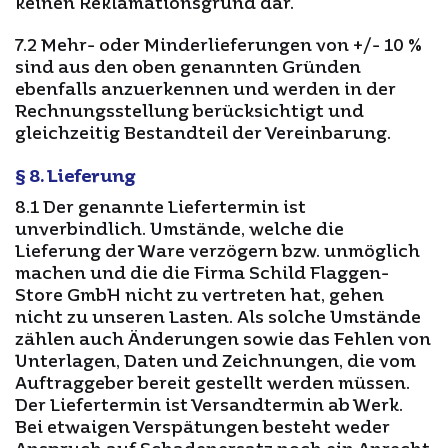
keinen Reklamationsgrund dar.
7.2 Mehr- oder Minderlieferungen von +/- 10 %
sind aus den oben genannten Gründen
ebenfalls anzuerkennen und werden in der
Rechnungsstellung berücksichtigt und
gleichzeitig Bestandteil der Vereinbarung.
§ 8. Lieferung
8.1 Der genannte Liefertermin ist
unverbindlich. Umstände, welche die
Lieferung der Ware verzögern bzw. unmöglich
machen und die die Firma Schild Flaggen-
Store GmbH nicht zu vertreten hat, gehen
nicht zu unseren Lasten. Als solche Umstände
zählen auch Änderungen sowie das Fehlen von
Unterlagen, Daten und Zeichnungen, die vom
Auftraggeber bereit gestellt werden müssen.
Der Liefertermin ist Versandtermin ab Werk.
Bei etwaigen Verspätungen besteht weder