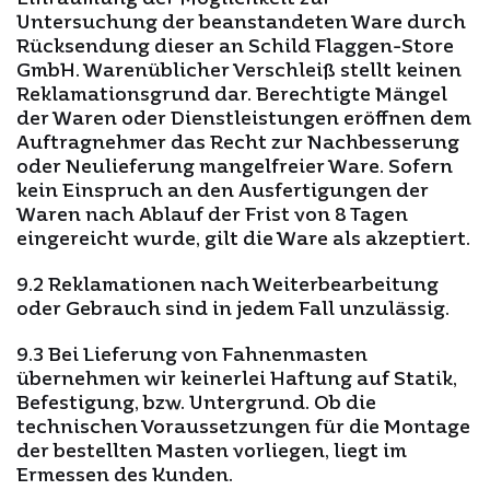
Untersuchung der beanstandeten Ware durch
Rücksendung dieser an Schild Flaggen-Store
GmbH. Warenüblicher Verschleiß stellt keinen
Reklamationsgrund dar. Berechtigte Mängel
der Waren oder Dienstleistungen eröffnen dem
Auftragnehmer das Recht zur Nachbesserung
oder Neulieferung mangelfreier Ware. Sofern
kein Einspruch an den Ausfertigungen der
Waren nach Ablauf der Frist von 8 Tagen
eingereicht wurde, gilt die Ware als akzeptiert.
9.2 Reklamationen nach Weiterbearbeitung
oder Gebrauch sind in jedem Fall unzulässig.
9.3 Bei Lieferung von Fahnenmasten
übernehmen wir keinerlei Haftung auf Statik,
Befestigung, bzw. Untergrund. Ob die
technischen Voraussetzungen für die Montage
der bestellten Masten vorliegen, liegt im
Ermessen des Kunden.