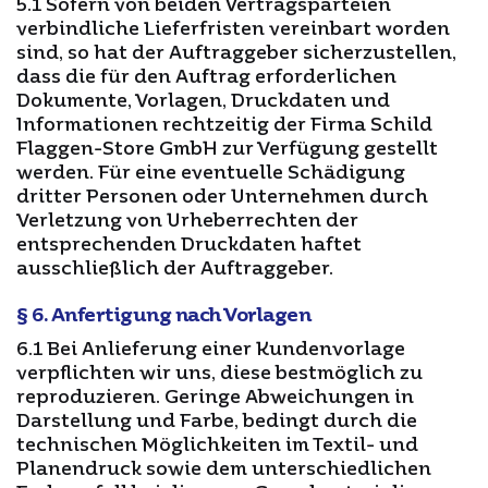
5.1 Sofern von beiden Vertragsparteien
verbindliche Lieferfristen vereinbart worden
sind, so hat der Auftraggeber sicherzustellen,
dass die für den Auftrag erforderlichen
Dokumente, Vorlagen, Druckdaten und
Informationen rechtzeitig der Firma Schild
Flaggen-Store GmbH zur Verfügung gestellt
werden. Für eine eventuelle Schädigung
dritter Personen oder Unternehmen durch
Verletzung von Urheberrechten der
entsprechenden Druckdaten haftet
ausschließlich der Auftraggeber.
§ 6. Anfertigung nach Vorlagen
6.1 Bei Anlieferung einer Kundenvorlage
verpflichten wir uns, diese bestmöglich zu
reproduzieren. Geringe Abweichungen in
Darstellung und Farbe, bedingt durch die
technischen Möglichkeiten im Textil- und
Planendruck sowie dem unterschiedlichen