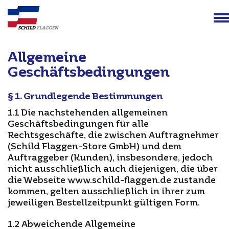
Z
N
Allgemeine
Geschäftsbedingungen
§ 1. Grundlegende Bestimmungen
1.1 Die nachstehenden allgemeinen
Geschäftsbedingungen für alle
Rechtsgeschäfte, die zwischen Auftragnehmer
(Schild Flaggen-Store GmbH) und dem
Auftraggeber (Kunden), insbesondere, jedoch
nicht ausschließlich auch diejenigen, die über
die Webseite www.schild-flaggen.de zustande
kommen, gelten ausschließlich in ihrer zum
jeweiligen Bestellzeitpunkt gültigen Form.
1.2 Abweichende Allgemeine