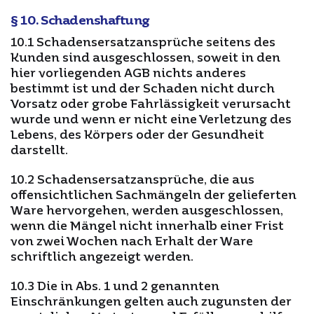
§ 10. Schadenshaftung
10.1 Schadensersatzansprüche seitens des
Kunden sind ausgeschlossen, soweit in den
hier vorliegenden AGB nichts anderes
bestimmt ist und der Schaden nicht durch
Vorsatz oder grobe Fahrlässigkeit verursacht
wurde und wenn er nicht eine Verletzung des
Lebens, des Körpers oder der Gesundheit
darstellt.
10.2 Schadensersatzansprüche, die aus
offensichtlichen Sachmängeln der gelieferten
Ware hervorgehen, werden ausgeschlossen,
wenn die Mängel nicht innerhalb einer Frist
von zwei Wochen nach Erhalt der Ware
schriftlich angezeigt werden.
10.3 Die in Abs. 1 und 2 genannten
Einschränkungen gelten auch zugunsten der