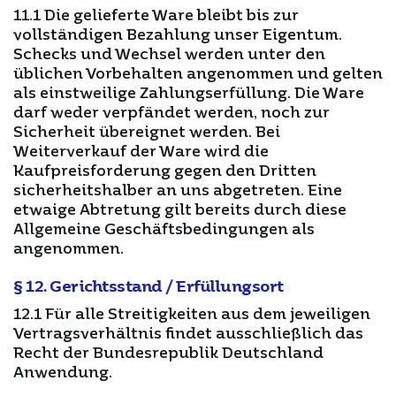
11.1 Die gelieferte Ware bleibt bis zur
vollständigen Bezahlung unser Eigentum.
Schecks und Wechsel werden unter den
üblichen Vorbehalten angenommen und gelten
als einstweilige Zahlungserfüllung. Die Ware
darf weder verpfändet werden, noch zur
Sicherheit übereignet werden. Bei
Weiterverkauf der Ware wird die
Kaufpreisforderung gegen den Dritten
sicherheitshalber an uns abgetreten. Eine
etwaige Abtretung gilt bereits durch diese
Allgemeine Geschäftsbedingungen als
angenommen.
§ 12. Gerichtsstand / Erfüllungsort
12.1 Für alle Streitigkeiten aus dem jeweiligen
Vertragsverhältnis findet ausschließlich das
Recht der Bundesrepublik Deutschland
Anwendung.