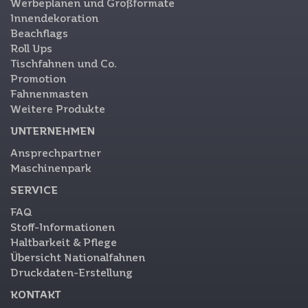
Werbeplanen und Großformate
Innendekoration
Beachflags
Roll Ups
Tischfahnen und Co.
Promotion
Fahnenmasten
Weitere Produkte
UNTERNEHMEN
Ansprechpartner
Maschinenpark
SERVICE
FAQ
Stoff-Informationen
Haltbarkeit & Pflege
Übersicht Nationalfahnen
Druckdaten-Erstellung
KONTAKT