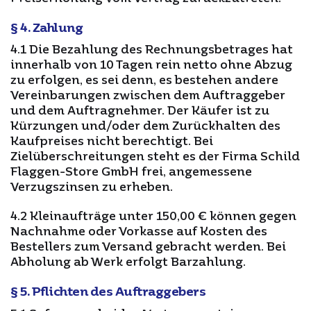
§ 4. Zahlung
4.1 Die Bezahlung des Rechnungsbetrages hat
innerhalb von 10 Tagen rein netto ohne Abzug
zu erfolgen, es sei denn, es bestehen andere
Vereinbarungen zwischen dem Auftraggeber
und dem Auftragnehmer. Der Käufer ist zu
Kürzungen und/oder dem Zurückhalten des
Kaufpreises nicht berechtigt. Bei
Zielüberschreitungen steht es der Firma Schild
Flaggen-Store GmbH frei, angemessene
Verzugszinsen zu erheben.
4.2 Kleinaufträge unter 150,00 € können gegen
Nachnahme oder Vorkasse auf Kosten des
Bestellers zum Versand gebracht werden. Bei
Abholung ab Werk erfolgt Barzahlung.
§ 5. Pflichten des Auftraggebers