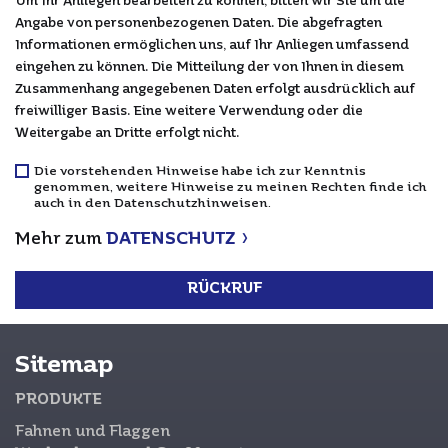
Um Ihr Anliegen bearbeiten zu können, bitten wir Sie um die
Angabe von personenbezogenen Daten. Die abgefragten
Informationen ermöglichen uns, auf Ihr Anliegen umfassend
eingehen zu können. Die Mitteilung der von Ihnen in diesem
Zusammenhang angegebenen Daten erfolgt ausdrücklich auf
freiwilliger Basis. Eine weitere Verwendung oder die
Weitergabe an Dritte erfolgt nicht.
Die vorstehenden Hinweise habe ich zur Kenntnis
genommen, weitere Hinweise zu meinen Rechten finde ich
auch in den Datenschutzhinweisen.
Mehr zum
DATENSCHUTZ
Sitemap
PRODUKTE
Fahnen und Flaggen