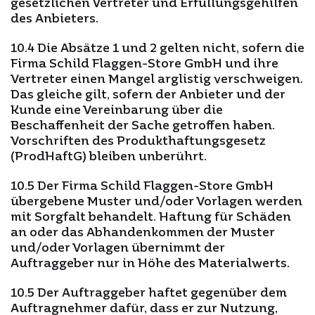
gesetzlichen Vertreter und Erfüllungsgehilfen
des Anbieters.
10.4 Die Absätze 1 und 2 gelten nicht, sofern die
Firma Schild Flaggen-Store GmbH und ihre
Vertreter einen Mangel arglistig verschweigen.
Das gleiche gilt, sofern der Anbieter und der
Kunde eine Vereinbarung über die
Beschaffenheit der Sache getroffen haben.
Vorschriften des Produkthaftungsgesetz
(ProdHaftG) bleiben unberührt.
10.5 Der Firma Schild Flaggen-Store GmbH
übergebene Muster und/oder Vorlagen werden
mit Sorgfalt behandelt. Haftung für Schäden
an oder das Abhandenkommen der Muster
und/oder Vorlagen übernimmt der
Auftraggeber nur in Höhe des Materialwerts.
10.5 Der Auftraggeber haftet gegenüber dem
Auftragnehmer dafür, dass er zur Nutzung,