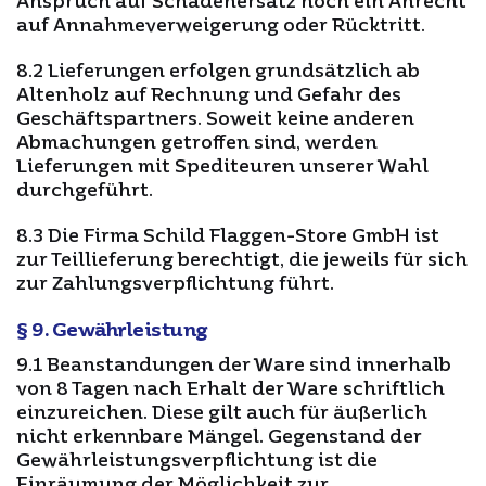
Anspruch auf Schadenersatz noch ein Anrecht
auf Annahmeverweigerung oder Rücktritt.
8.2 Lieferungen erfolgen grundsätzlich ab
Altenholz auf Rechnung und Gefahr des
Geschäftspartners. Soweit keine anderen
Abmachungen getroffen sind, werden
Lieferungen mit Spediteuren unserer Wahl
durchgeführt.
8.3 Die Firma Schild Flaggen-Store GmbH ist
zur Teillieferung berechtigt, die jeweils für sich
zur Zahlungsverpflichtung führt.
§ 9. Gewährleistung
9.1 Beanstandungen der Ware sind innerhalb
von 8 Tagen nach Erhalt der Ware schriftlich
einzureichen. Diese gilt auch für äußerlich
nicht erkennbare Mängel. Gegenstand der
Gewährleistungsverpflichtung ist die
Einräumung der Möglichkeit zur