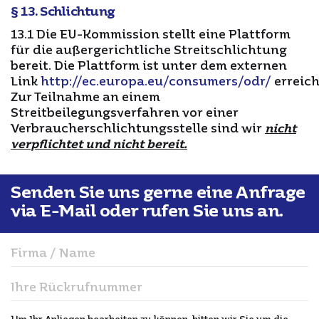
§ 13. Schlichtung
13.1 Die EU-Kommission stellt eine Plattform
für die außergerichtliche Streitschlichtung
bereit. Die Plattform ist unter dem externen
Link
http://ec.europa.eu/consumers/odr/
erreich
Zur Teilnahme an einem
Streitbeilegungsverfahren vor einer
Verbraucherschlichtungsstelle sind wir
nicht
verpflichtet und nicht bereit.
Senden Sie uns gerne eine Anfrage
via E-Mail oder rufen Sie uns an.