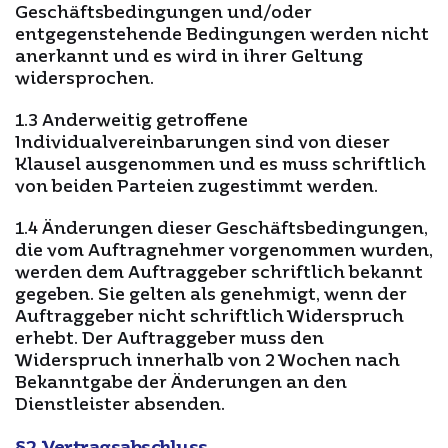
Geschäftsbedingungen und/oder
entgegenstehende Bedingungen werden nicht
anerkannt und es wird in ihrer Geltung
widersprochen.
1.3 Anderweitig getroffene
Individualvereinbarungen sind von dieser
Klausel ausgenommen und es muss schriftlich
von beiden Parteien zugestimmt werden.
1.4 Änderungen dieser Geschäftsbedingungen,
die vom Auftragnehmer vorgenommen wurden,
werden dem Auftraggeber schriftlich bekannt
gegeben. Sie gelten als genehmigt, wenn der
Auftraggeber nicht schriftlich Widerspruch
erhebt. Der Auftraggeber muss den
Widerspruch innerhalb von 2 Wochen nach
Bekanntgabe der Änderungen an den
Dienstleister absenden.