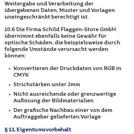
Weitergabe und Verarbeitung der
übergebenen Daten, Muster und Vorlagen
uneingeschränkt berechtigt ist.
10.6 Die Firma Schild Flaggen-Store GmbH
übernimmt ebenfalls keine Gewähr für
optische Schäden, die beispielsweise durch
folgende Umstände verursacht werden
können:
Konvertieren der Druckdaten von RGB in
CMYK
Strichstärken unter 2mm
Nicht ausreichende oder grenzwertige
Auflösung der Bildmaterialien
Der grafische Nachbau einer von dem
Auftraggeber gelieferten Vorlage
§ 11. Eigentumsvorbehalt