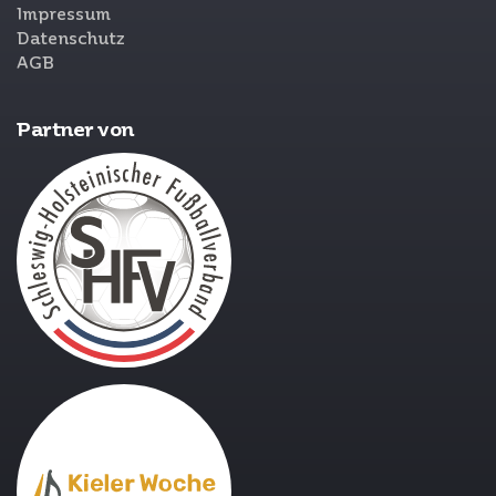
Impressum
Datenschutz
AGB
Partner von