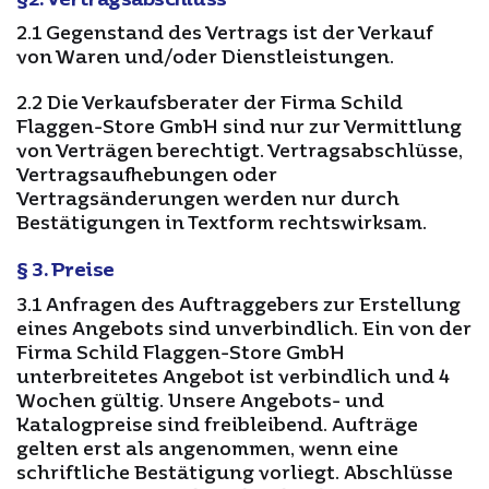
§2. Vertragsabschluss
2.1 Gegenstand des Vertrags ist der Verkauf
von Waren und/oder Dienstleistungen.
2.2 Die Verkaufsberater der Firma Schild
Flaggen-Store GmbH sind nur zur Vermittlung
von Verträgen berechtigt. Vertragsabschlüsse,
Vertragsaufhebungen oder
Vertragsänderungen werden nur durch
Bestätigungen in Textform rechtswirksam.
§ 3. Preise
3.1 Anfragen des Auftraggebers zur Erstellung
eines Angebots sind unverbindlich. Ein von der
Firma Schild Flaggen-Store GmbH
unterbreitetes Angebot ist verbindlich und 4
Wochen gültig. Unsere Angebots- und
Katalogpreise sind freibleibend. Aufträge
gelten erst als angenommen, wenn eine
schriftliche Bestätigung vorliegt. Abschlüsse